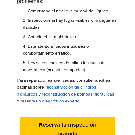
problemas:
Compruebe el nivel y la calidad del líquido.
Inspeccione si hay fugas visibles o mangueras
dañadas.
Cambie el filtro hidráulico
Esté atento a ruidos inusuales o
comportamiento errático.
Revise los códigos de falla o las luces de
advertencia (si están equipadas).
Para reparaciones avanzadas, consulte nuestras
páginas sobre
reconstrucción de cilindros
hidráulicos
y
reconstrucción de bombas hidráulicas
,
o
reserve un diagnóstico experto
.
Reserva tu inspección
gratuita