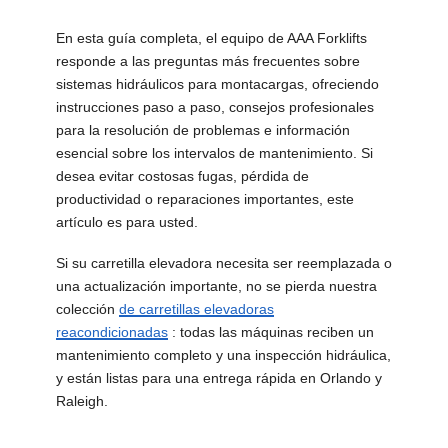
En esta guía completa, el equipo de AAA Forklifts
responde a las preguntas más frecuentes sobre
sistemas hidráulicos para montacargas, ofreciendo
instrucciones paso a paso, consejos profesionales
para la resolución de problemas e información
esencial sobre los intervalos de mantenimiento. Si
desea evitar costosas fugas, pérdida de
productividad o reparaciones importantes, este
artículo es para usted.
Si su carretilla elevadora necesita ser reemplazada o
una actualización importante, no se pierda nuestra
colección
de carretillas elevadoras
reacondicionadas
: todas las máquinas reciben un
mantenimiento completo y una inspección hidráulica,
y están listas para una entrega rápida en Orlando y
Raleigh.