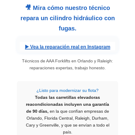
🎥 Mira cómo nuestro técnico
repara un cilindro hidráulico con
fugas.
▶️ Vea la reparación real en Instagram
Técnicos de AAA Forklifts en Orlando y Raleigh:
reparaciones expertas, trabajo honesto.
¿Listo para modernizar su flota?
Todas las carretillas elevadoras
reacondicionadas incluyen una garantía
de 90 días,
en la que confían empresas de
Orlando, Florida Central, Raleigh, Durham,
Cary y Greenville, y que se envían a todo el
país.