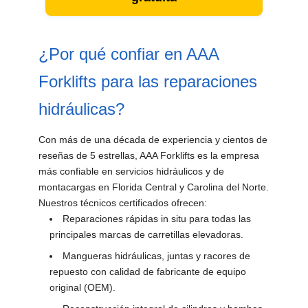
¿Por qué confiar en AAA
Forklifts para las reparaciones
hidráulicas?
Con más de una década de experiencia y cientos de
reseñas de 5 estrellas, AAA Forklifts es la empresa
más confiable en servicios hidráulicos y de
montacargas en Florida Central y Carolina del Norte.
Nuestros técnicos certificados ofrecen:
Reparaciones rápidas in situ para todas las
principales marcas de carretillas elevadoras.
Mangueras hidráulicas, juntas y racores de
repuesto con calidad de fabricante de equipo
original (OEM).