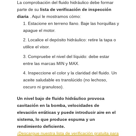
La comprobación del fluido hidráulico debe formar
parte de su
lista de verificación de inspección
diaria
. Aquí le mostramos cómo:
Estacione en terreno llano. Baje las horquillas y
apague el motor.
Localice el depósito hidráulico: retire la tapa o
utilice el visor.
Compruebe el nivel del líquido: debe estar
entre las marcas MIN y MAX.
Inspeccione el color y la claridad del fluido. Un
aceite saludable es translúcido (no lechoso,
oscuro ni granuloso).
Un nivel bajo de fluido hidráulico provoca
cavitación en la bomba, velocidades de
elevación erráticas y puede introducir aire en el
sistema, lo que produce espuma y un
rendimiento deficiente.
¡Descargue nuestra lista de verificación gratuita para