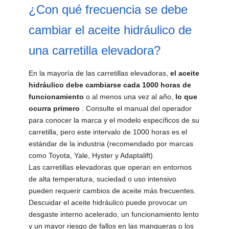
¿Con qué frecuencia se debe
cambiar el aceite hidráulico de
una carretilla elevadora?
En la mayoría de las carretillas elevadoras,
el aceite
hidráulico debe cambiarse cada 1000 horas de
funcionamiento
o al menos una vez al año,
lo que
ocurra primero
. Consulte el manual del operador
para conocer la marca y el modelo específicos de su
carretilla, pero este intervalo de 1000 horas es el
estándar de la industria (recomendado por marcas
como Toyota, Yale, Hyster y Adaptalift).
Las carretillas elevadoras que operan en entornos
de alta temperatura, suciedad o uso intensivo
pueden requerir cambios de aceite más frecuentes.
Descuidar el aceite hidráulico puede provocar un
desgaste interno acelerado, un funcionamiento lento
y un mayor riesgo de fallos en las mangueras o los