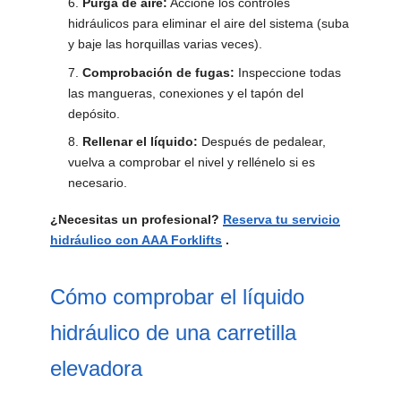
Purga de aire:
Accione los controles
hidráulicos para eliminar el aire del sistema (suba
y baje las horquillas varias veces).
Comprobación de fugas:
Inspeccione todas
las mangueras, conexiones y el tapón del
depósito.
Rellenar el líquido:
Después de pedalear,
vuelva a comprobar el nivel y rellénelo si es
necesario.
¿Necesitas un profesional?
Reserva tu servicio
hidráulico con AAA Forklifts
.
Cómo comprobar el líquido
hidráulico de una carretilla
elevadora