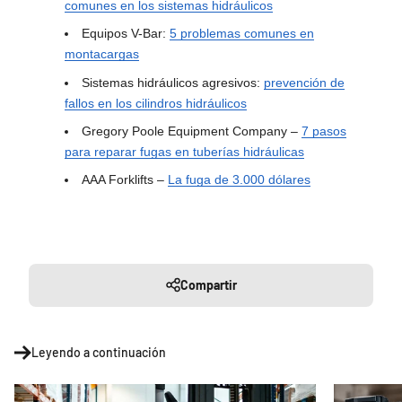
comunes en los sistemas hidráulicos
Equipos V-Bar:
5 problemas comunes en
montacargas
Sistemas hidráulicos agresivos:
prevención de
fallos en los cilindros hidráulicos
Gregory Poole Equipment Company –
7 pasos
para reparar fugas en tuberías hidráulicas
AAA Forklifts –
La fuga de 3.000 dólares
Compartir
Leyendo a continuación