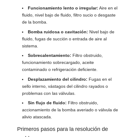
Funcionamiento lento o irregular:
Aire en el
fluido, nivel bajo de fluido, filtro sucio o desgaste
de la bomba.
Bomba ruidosa o cavitación:
Nivel bajo de
fluido, fugas de succión o entrada de aire al
sistema.
Sobrecalentamiento:
Filtro obstruido,
funcionamiento sobrecargado, aceite
contaminado o refrigeración deficiente.
Desplazamiento del cilindro:
Fugas en el
sello interno, vástagos del cilindro rayados o
problemas con las válvulas.
Sin flujo de fluido:
Filtro obstruido,
accionamiento de la bomba averiado o válvula de
alivio atascada.
Primeros pasos para la resolución de