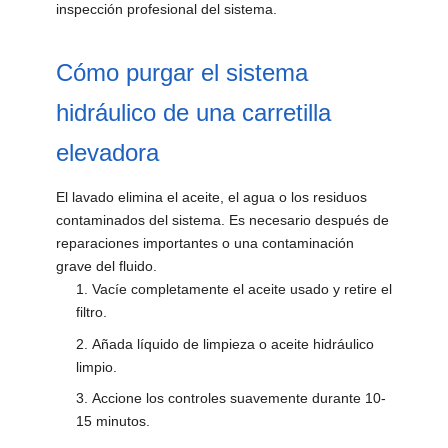
inspección profesional del sistema.
Cómo purgar el sistema
hidráulico de una carretilla
elevadora
El lavado elimina el aceite, el agua o los residuos
contaminados del sistema. Es necesario después de
reparaciones importantes o una contaminación
grave del fluido.
Vacíe completamente el aceite usado y retire el
filtro.
Añada líquido de limpieza o aceite hidráulico
limpio.
Accione los controles suavemente durante 10-
15 minutos.