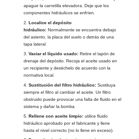
apague la carretilla elevadora. Deje que los
componentes hidráulicos se enfríen.
Localice el depósito
hidráulico:
Normalmente se encuentra debajo
del asiento, la placa del suelo o detrás de una
tapa lateral.
Vaciar el líquido usado:
Retire el tapón de
drenaje del depósito. Recoja el aceite usado en
un recipiente y deséchelo de acuerdo con la
normativa local.
Sustitución del filtro hidráulico:
Sustituya
siempre el filtro al cambiar el aceite. Un filtro
obstruido puede provocar una falta de fluido en el
sistema y dañar la bomba.
Rellene con aceite limpio:
utilice fluido
hidráulico aprobado por el fabricante y llene
hasta el nivel correcto (no lo llene en exceso).