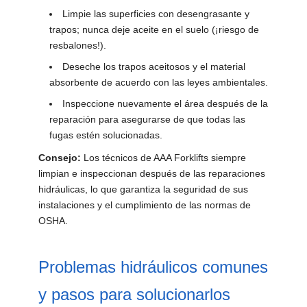
Limpie las superficies con desengrasante y
trapos; nunca deje aceite en el suelo (¡riesgo de
resbalones!).
Deseche los trapos aceitosos y el material
absorbente de acuerdo con las leyes ambientales.
Inspeccione nuevamente el área después de la
reparación para asegurarse de que todas las
fugas estén solucionadas.
Consejo:
Los técnicos de AAA Forklifts siempre
limpian e inspeccionan después de las reparaciones
hidráulicas, lo que garantiza la seguridad de sus
instalaciones y el cumplimiento de las normas de
OSHA.
Problemas hidráulicos comunes
y pasos para solucionarlos