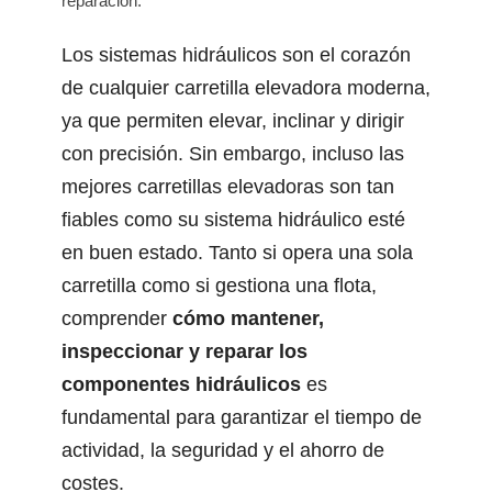
reparación.
Los sistemas hidráulicos son el corazón
de cualquier carretilla elevadora moderna,
ya que permiten elevar, inclinar y dirigir
con precisión. Sin embargo, incluso las
mejores carretillas elevadoras son tan
fiables como su sistema hidráulico esté
en buen estado. Tanto si opera una sola
carretilla como si gestiona una flota,
comprender
cómo mantener,
inspeccionar y reparar los
componentes hidráulicos
es
fundamental para garantizar el tiempo de
actividad, la seguridad y el ahorro de
costes.