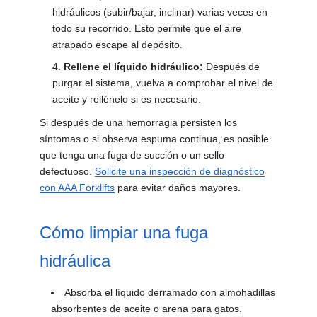
hidráulicos (subir/bajar, inclinar) varias veces en
todo su recorrido. Esto permite que el aire
atrapado escape al depósito.
Rellene el líquido hidráulico:
Después de
purgar el sistema, vuelva a comprobar el nivel de
aceite y rellénelo si es necesario.
Si después de una hemorragia persisten los
síntomas o si observa espuma continua, es posible
que tenga una fuga de succión o un sello
defectuoso.
Solicite una inspección de diagnóstico
con AAA Forklifts
para evitar daños mayores.
Cómo limpiar una fuga
hidráulica
Absorba el líquido derramado con almohadillas
absorbentes de aceite o arena para gatos.