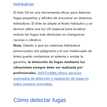
hidráulicas
El tinte UV es una herramienta eficaz para detectar
fugas pequeñas y difíciles de encontrar en sistemas
hidráulicos. El tinte se añade al fluido hidráulico y un
técnico utiliza una luz UV especial para localizar
incluso las fugas más diminutas en mangueras,
racores o cilindros.
Nota:
Debido a que los sistemas hidráulicos
presurizados son peligrosos y el uso inadecuado de
tintes puede contaminar el sistema o anular la
garantía,
la detección de fugas mediante luz
ultravioleta siempre debe ser realizada por
profesionales.
AAA Forklifts ofrece servicios
avanzados de detección y reparación de fugas en
todos nuestros mercados.
Cómo detectar fugas