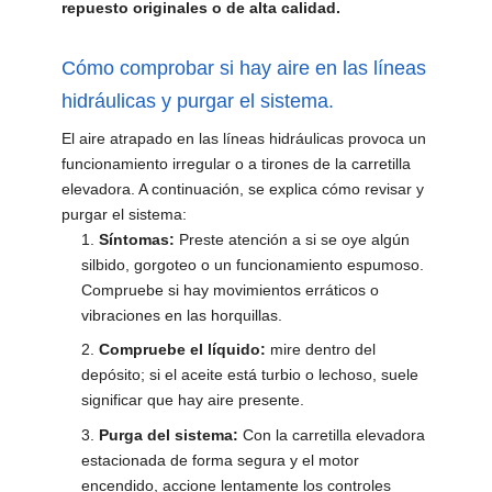
repuesto originales o de alta calidad.
Cómo comprobar si hay aire en las líneas
hidráulicas y purgar el sistema.
El aire atrapado en las líneas hidráulicas provoca un
funcionamiento irregular o a tirones de la carretilla
elevadora. A continuación, se explica cómo revisar y
purgar el sistema:
Síntomas:
Preste atención a si se oye algún
silbido, gorgoteo o un funcionamiento espumoso.
Compruebe si hay movimientos erráticos o
vibraciones en las horquillas.
Compruebe el líquido:
mire dentro del
depósito; si el aceite está turbio o lechoso, suele
significar que hay aire presente.
Purga del sistema:
Con la carretilla elevadora
estacionada de forma segura y el motor
encendido, accione lentamente los controles