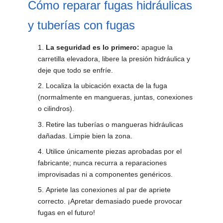
Cómo reparar fugas hidráulicas
y tuberías con fugas
La seguridad es lo primero:
apague la
carretilla elevadora, libere la presión hidráulica y
deje que todo se enfríe.
Localiza la ubicación exacta de la fuga
(normalmente en mangueras, juntas, conexiones
o cilindros).
Retire las tuberías o mangueras hidráulicas
dañadas. Limpie bien la zona.
Utilice únicamente piezas aprobadas por el
fabricante; nunca recurra a reparaciones
improvisadas ni a componentes genéricos.
Apriete las conexiones al par de apriete
correcto. ¡Apretar demasiado puede provocar
fugas en el futuro!