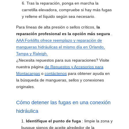
Tras la reparación, ponga en marcha la
carretilla elevadora, compruebe si hay más fugas
y rellene el líquido según sea necesario.
Para líneas de alta presión o sellos críticos,
la
reparación profesional es la opción más segura
.
AAA Forklifts ofrece reemplazo y reparación de
mangueras hidráulicas el mismo día en Orlando,
Tampa y Raleigh.
¿Necesita repuestos para sus reparaciones? Visite
nuestra página
de Repuestos y Accesorios para
Montacargas
o
contáctenos
para obtener ayuda en
la búsqueda de mangueras, sellos y conexiones
originales.
Cómo detener las fugas en una conexión
hidráulica
Identifique el punto de fuga
: limpie la zona y
busque signos de aceite alrededor de la