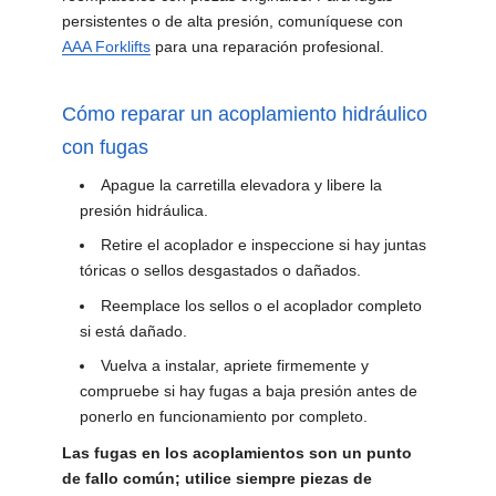
persistentes o de alta presión, comuníquese con
AAA Forklifts
para una reparación profesional.
Cómo reparar un acoplamiento hidráulico
con fugas
Apague la carretilla elevadora y libere la
presión hidráulica.
Retire el acoplador e inspeccione si hay juntas
tóricas o sellos desgastados o dañados.
Reemplace los sellos o el acoplador completo
si está dañado.
Vuelva a instalar, apriete firmemente y
compruebe si hay fugas a baja presión antes de
ponerlo en funcionamiento por completo.
Las fugas en los acoplamientos son un punto
de fallo común; utilice siempre piezas de