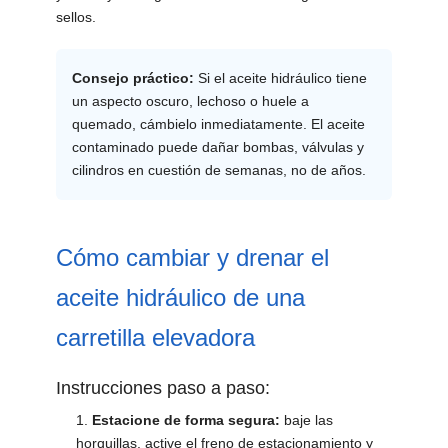
sellos.
Consejo práctico:
Si el aceite hidráulico tiene
un aspecto oscuro, lechoso o huele a
quemado, cámbielo inmediatamente. El aceite
contaminado puede dañar bombas, válvulas y
cilindros en cuestión de semanas, no de años.
Cómo cambiar y drenar el
aceite hidráulico de una
carretilla elevadora
Instrucciones paso a paso:
Estacione de forma segura:
baje las
horquillas, active el freno de estacionamiento y