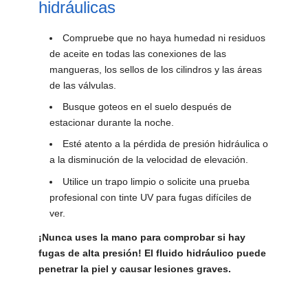
hidráulicas
Compruebe que no haya humedad ni residuos
de aceite en todas las conexiones de las
mangueras, los sellos de los cilindros y las áreas
de las válvulas.
Busque goteos en el suelo después de
estacionar durante la noche.
Esté atento a la pérdida de presión hidráulica o
a la disminución de la velocidad de elevación.
Utilice un trapo limpio o solicite una prueba
profesional con tinte UV para fugas difíciles de
ver.
¡Nunca uses la mano para comprobar si hay
fugas de alta presión! El fluido hidráulico puede
penetrar la piel y causar lesiones graves.