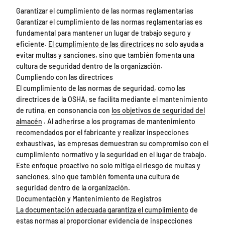
Garantizar el cumplimiento de las normas reglamentarias
Garantizar el cumplimiento de las normas reglamentarias es
fundamental para mantener un lugar de trabajo seguro y
eficiente.
El cumplimiento de las directrices
no solo ayuda a
evitar multas y sanciones, sino que también fomenta una
cultura de seguridad dentro de la organización.
Cumpliendo con las directrices
El cumplimiento de las normas de seguridad, como las
directrices de la OSHA, se facilita mediante el mantenimiento
de rutina, en consonancia con
los objetivos de seguridad del
almacén
. Al adherirse a los programas de mantenimiento
recomendados por el fabricante y realizar inspecciones
exhaustivas, las empresas demuestran su compromiso con el
cumplimiento normativo y la seguridad en el lugar de trabajo.
Este enfoque proactivo no solo mitiga el riesgo de multas y
sanciones, sino que también fomenta una cultura de
seguridad dentro de la organización.
Documentación y Mantenimiento de Registros
La documentación adecuada garantiza el cumplimiento
de
estas normas al proporcionar evidencia de inspecciones