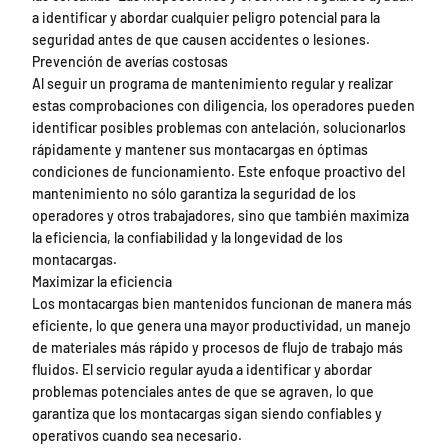
a identificar y abordar cualquier peligro potencial para la
seguridad antes de que causen accidentes o lesiones.
Prevención de averías costosas
Al seguir un programa de mantenimiento regular y realizar
estas comprobaciones con diligencia, los operadores pueden
identificar posibles problemas con antelación, solucionarlos
rápidamente y mantener sus montacargas en óptimas
condiciones de funcionamiento. Este enfoque proactivo del
mantenimiento no sólo garantiza la seguridad de los
operadores y otros trabajadores, sino que también maximiza
la eficiencia, la confiabilidad y la longevidad de los
montacargas.
Maximizar la eficiencia
Los montacargas bien mantenidos funcionan de manera más
eficiente, lo que genera una mayor productividad, un manejo
de materiales más rápido y procesos de flujo de trabajo más
fluidos. El servicio regular ayuda a identificar y abordar
problemas potenciales antes de que se agraven, lo que
garantiza que los montacargas sigan siendo confiables y
operativos cuando sea necesario.