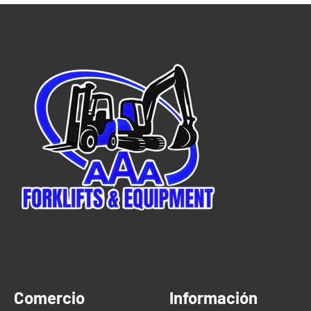
Comercio
Información