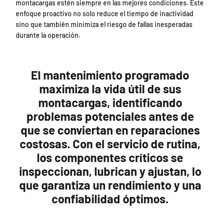
montacargas estén siempre en las mejores condiciones. Este
enfoque proactivo no solo reduce el tiempo de inactividad
sino que también minimiza el riesgo de fallas inesperadas
durante la operación.
El mantenimiento programado
maximiza la vida útil de sus
montacargas, identificando
problemas potenciales antes de
que se conviertan en reparaciones
costosas. Con el servicio de rutina,
los componentes críticos se
inspeccionan, lubrican y ajustan, lo
que garantiza un rendimiento y una
confiabilidad óptimos.