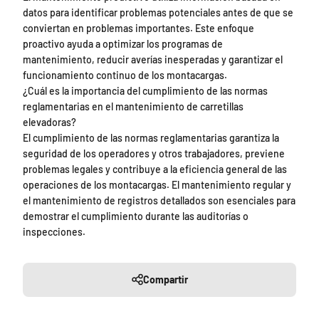
datos para identificar problemas potenciales antes de que se
conviertan en problemas importantes. Este enfoque
proactivo ayuda a optimizar los programas de
mantenimiento, reducir averías inesperadas y garantizar el
funcionamiento continuo de los montacargas.
¿Cuál es la importancia del cumplimiento de las normas
reglamentarias en el mantenimiento de carretillas
elevadoras?
El cumplimiento de las normas reglamentarias garantiza la
seguridad de los operadores y otros trabajadores, previene
problemas legales y contribuye a la eficiencia general de las
operaciones de los montacargas. El mantenimiento regular y
el mantenimiento de registros detallados son esenciales para
demostrar el cumplimiento durante las auditorías o
inspecciones.
Compartir