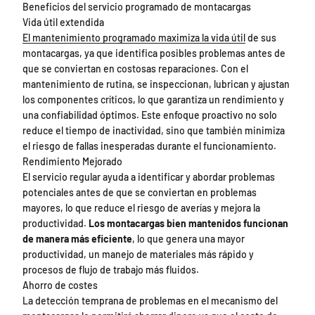
Beneficios del servicio programado de montacargas
Vida útil extendida
El mantenimiento programado maximiza la vida útil
de sus
montacargas, ya que identifica posibles problemas antes de
que se conviertan en costosas reparaciones. Con el
mantenimiento de rutina, se inspeccionan, lubrican y ajustan
los componentes críticos, lo que garantiza un rendimiento y
una confiabilidad óptimos. Este enfoque proactivo no solo
reduce el tiempo de inactividad, sino que también minimiza
el riesgo de fallas inesperadas durante el funcionamiento.
Rendimiento Mejorado
El servicio regular ayuda a identificar y abordar problemas
potenciales antes de que se conviertan en problemas
mayores, lo que reduce el riesgo de averías y mejora la
productividad.
Los montacargas bien mantenidos funcionan
de manera más eficiente
, lo que genera una mayor
productividad, un manejo de materiales más rápido y
procesos de flujo de trabajo más fluidos.
Ahorro de costes
La detección temprana de problemas en el mecanismo del