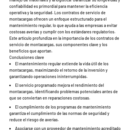
confiabilidad es primordial para mantener la eficiencia
operativa y la seguridad. Los contratos de servicio de
montacargas ofrecen un enfoque estructurado para el
mantenimiento regular, lo que ayuda a las empresas a evitar
costosas averías y cumplir con los estándares regulatorios.
Este artículo profundiza en la importancia de los contratos de
servicio de montacargas, sus componentes clave y los
beneficios que aportan.
Conclusiones clave
El mantenimiento regular extiende la vida útil de los
montacargas, maximizando el retorno de la inversión y
garantizando operaciones ininterrumpidas.
El servicio programado mejora el rendimiento del
montacargas, identificando problemas potenciales antes de
que se conviertan en reparaciones costosas.
El cumplimiento de los programas de mantenimiento
garantiza el cumplimiento de las normas de seguridad y
reduce el riesgo de averías.
Asociarse con un proveedor de mantenimiento acreditado