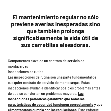
El mantenimiento regular no sólo
previene averías inesperadas sino
que también prolonga
significativamente la vida útil de
sus carretillas elevadoras.
Componentes clave de un contrato de servicio de
montacargas
Inspecciones de rutina
Las inspecciones de rutina son una parte fundamental de
cualquier contrato de servicio de montacargas. Estas
inspecciones ayudan a identificar posibles problemas antes
de que se conviertan en problemas mayores.
Las
inspecciones periódicas
garantizan que todas
las
características de seguridad funcionen correctamente
y que
el montacargas cumpla con las regulaciones.
Este enfoque