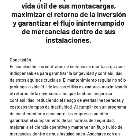
vida útil de sus montacargas,
maximizar el retorno de la inversión
y garantizar el flujo ininterrumpido
de mercancías dentro de sus
instalaciones.
Conclusión
En conclusión, los contratos de servicio de montacargas son
indispensables para garantizar la longevidad y confiabilidad
de estos equipos cruciales. El mantenimiento regular no sólo
prolonga la vida útil de las carretillas elevadoras, maximizando
el retorno de la inversión, sino que también mejora su
confiabilidad, reduciendo el riesgo de averías inesperadas y
costosos tiempos de inactividad. Al cumplir con un programa
de mantenimiento constante, las empresas pueden
garantizar el cumplimiento de las normas de seguridad,
mejorar la eficiencia operativa y mantener un flujo fluido de
mercancías dentro de sus instalaciones. Asociarse con un