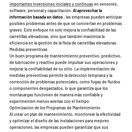
importantes inversiones iniciales y continuas
en sensores,
software, personal y capacitación.
Al aprovechar la
información basada en datos
, las empresas pueden anticipar
posibles problemas antes de que se conviertan en problemas
graves. Este enfoque no solo mejora la confiabilidad de las
carretillas elevadoras, sino que también maximiza la
eficiencia en la gestión de la flota de carretillas elevadoras.
Medidas preventivas
Un buen programa de mantenimiento preventivo, predictivo,
de lubricación y reactivo puede impulsar sus operaciones y
mejorar la confiabilidad de su sitio. La implementación de
medidas preventivas permite la detección temprana y la
corrección de problemas potenciales, como fugas de fluidos
o componentes desgastados, lo que garantiza que los
montacargas funcionen de manera más confiable y
experimenten menos averías con el tiempo.
Optimización de los Programas de Mantenimiento
Al crear un plan de mantenimiento, monitorear la efectividad
y optimizar el diseño de las instalaciones para mejores
operaciones, las empresas pueden garantizar que sus