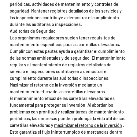
periódicas, actividades de mantenimiento y controles de
seguridad. Mantener registros detallados de los servicios y
las inspecciones contribuye a demostrar el cumplimiento
durante las auditorías o inspecciones.
Auditorías de Seguridad
Los organismos reguladores suelen tener requisitos de
mantenimiento específicos para las carretillas elevadoras.
Cumplir con estas pautas ayuda a garantizar el cumplimiento
de las normas ambientales y de seguridad. El mantenimiento
regular y el mantenimiento de registros detallados de
servicio e inspecciones contribuyen a demostrar el
cumplimiento durante las auditorías o inspecciones.
Maximizar el retorno de la inversión mediante un
mantenimiento eficaz de las carretillas elevadoras
El mantenimiento eficaz de las carretillas elevadoras es
fundamental para proteger su inversión. Al abordar los
problemas con prontitud y realizar tareas de mantenimiento
periódicas, las empresas pueden
prolongar la vida útil
de sus
carretillas elevadoras y
maximizar el retorno de la inversión
.
Esto garantiza el flujo ininterrumpido de mercancías dentro