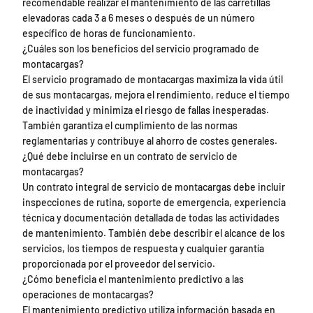
recomendable realizar el mantenimiento de las carretillas
elevadoras cada 3 a 6 meses o después de un número
específico de horas de funcionamiento.
¿Cuáles son los beneficios del servicio programado de
montacargas?
El servicio programado de montacargas maximiza la vida útil
de sus montacargas, mejora el rendimiento, reduce el tiempo
de inactividad y minimiza el riesgo de fallas inesperadas.
También garantiza el cumplimiento de las normas
reglamentarias y contribuye al ahorro de costes generales.
¿Qué debe incluirse en un contrato de servicio de
montacargas?
Un contrato integral de servicio de montacargas debe incluir
inspecciones de rutina, soporte de emergencia, experiencia
técnica y documentación detallada de todas las actividades
de mantenimiento. También debe describir el alcance de los
servicios, los tiempos de respuesta y cualquier garantía
proporcionada por el proveedor del servicio.
¿Cómo beneficia el mantenimiento predictivo a las
operaciones de montacargas?
El mantenimiento predictivo utiliza información basada en