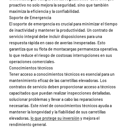
proactivo no solo mejora la seguridad, sino que también
maximiza la eficiencia y la confiabilidad.
Soporte de Emergencia
El soporte de emergencia es crucial para minimizar el tiempo
de inactividad y mantener la productividad. Un contrato de
servicio integral debe incluir disposiciones para una
respuesta rápida en caso de averías inesperadas. Esto
garantiza que su flota de montacargas permanezca operativa,
lo que reduce el riesgo de costosas interrupciones en sus
operaciones comerciales.
Conocimientos técnicos
Tener acceso a conocimientos técnicos es esencial para un
mantenimiento eficaz de las carretillas elevadoras. Los
contratos de servicio deben proporcionar acceso a técnicos
capacitados que puedan realizar inspecciones detalladas,
solucionar problemas y llevar a cabo las reparaciones
necesarias. Este nivel de conocimientos técnicos ayuda a
mantener la longevidad y la fiabilidad de sus carretillas
elevadoras,
lo que protege su inversión
y mejora el
rendimiento general.