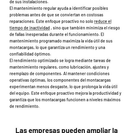
de sus instalaciones.
El mantenimiento regular ayuda a identificar posibles
problemas antes de que se conviertan en costosas
reparaciones. Este enfoque proactivo no solo
reduce el
tiempo de inactividad
, sino que también minimiza el riesgo
de fallas inesperadas durante el funcionamiento. El
mantenimiento programado maximiza la vida útil de sus
montacargas, lo que garantiza un rendimiento y una
confiabilidad óptimos.
El rendimiento optimizado se logra mediante tareas de
mantenimiento regulares, como lubricación, ajustes y
reemplazo de componentes. Al mantener condiciones
operativas óptimas, los componentes del montacargas
experimentan menos desgaste, lo que prolonga la vida útil
del equipo. Este enfoque proactivo mejora la productividad y
garantiza que los montacargas funcionen a niveles máximos
de rendimiento.
Las empresas pueden ampliar la