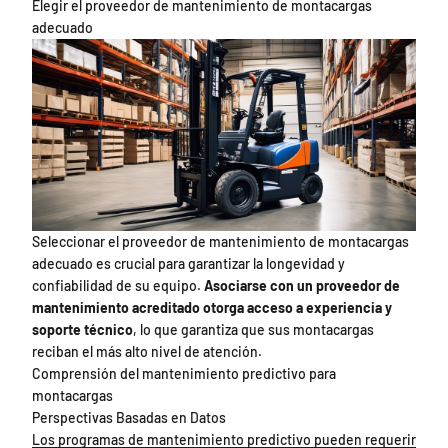
Elegir el proveedor de mantenimiento de montacargas
adecuado
Seleccionar el proveedor de mantenimiento de montacargas
adecuado es crucial para garantizar la longevidad y
confiabilidad de su equipo.
Asociarse con un proveedor de
mantenimiento acreditado otorga acceso a experiencia y
soporte técnico
, lo que garantiza que sus montacargas
reciban el más alto nivel de atención.
Comprensión del mantenimiento predictivo para
montacargas
Perspectivas Basadas en Datos
Los programas de mantenimiento predictivo pueden requerir