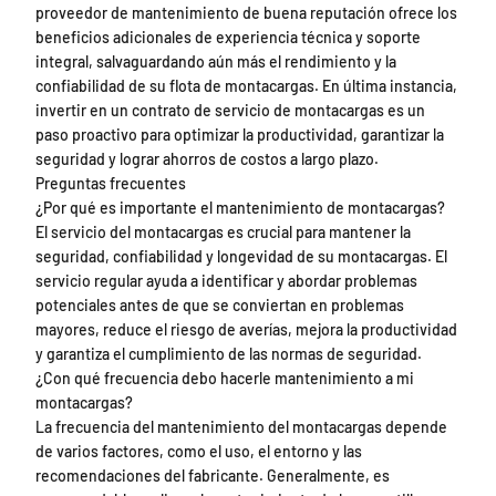
proveedor de mantenimiento de buena reputación ofrece los
beneficios adicionales de experiencia técnica y soporte
integral, salvaguardando aún más el rendimiento y la
confiabilidad de su flota de montacargas. En última instancia,
invertir en un contrato de servicio de montacargas es un
paso proactivo para optimizar la productividad, garantizar la
seguridad y lograr ahorros de costos a largo plazo.
Preguntas frecuentes
¿Por qué es importante el mantenimiento de montacargas?
El servicio del montacargas es crucial para mantener la
seguridad, confiabilidad y longevidad de su montacargas. El
servicio regular ayuda a identificar y abordar problemas
potenciales antes de que se conviertan en problemas
mayores, reduce el riesgo de averías, mejora la productividad
y garantiza el cumplimiento de las normas de seguridad.
¿Con qué frecuencia debo hacerle mantenimiento a mi
montacargas?
La frecuencia del mantenimiento del montacargas depende
de varios factores, como el uso, el entorno y las
recomendaciones del fabricante. Generalmente, es