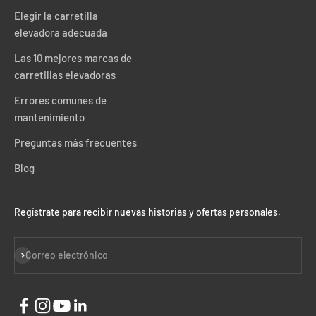
Elegir la carretilla
elevadora adecuada
Las 10 mejores marcas de
carretillas elevadoras
Errores comunes de
mantenimiento
Preguntas más frecuentes
Blog
Regístrate para recibir nuevas historias y ofertas personales.
Suscribir
Correo electrónico