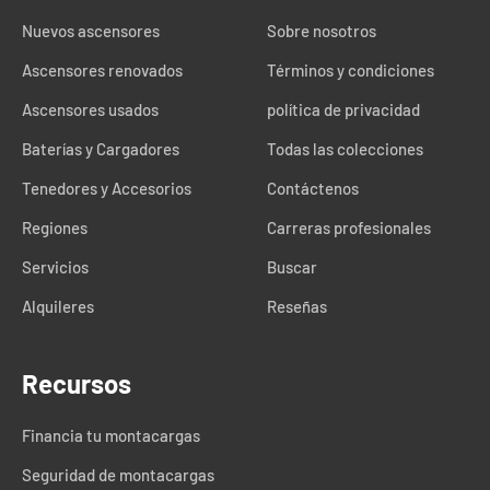
Nuevos ascensores
Sobre nosotros
Ascensores renovados
Términos y condiciones
Ascensores usados
política de privacidad
Baterías y Cargadores
Todas las colecciones
Tenedores y Accesorios
Contáctenos
Regiones
Carreras profesionales
Servicios
Buscar
Alquileres
Reseñas
Recursos
Financia tu montacargas
Seguridad de montacargas