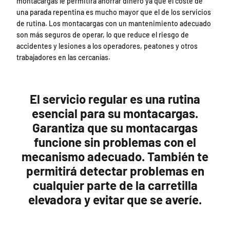
montacargas le permitirá ahorrar dinero ya que el coste de
una parada repentina es mucho mayor que el de los servicios
de rutina. Los montacargas con un mantenimiento adecuado
son más seguros de operar, lo que reduce el riesgo de
accidentes y lesiones a los operadores, peatones y otros
trabajadores en las cercanías.
El servicio regular es una rutina
esencial para su montacargas.
Garantiza que su montacargas
funcione sin problemas con el
mecanismo adecuado. También te
permitirá detectar problemas en
cualquier parte de la carretilla
elevadora y evitar que se averíe.